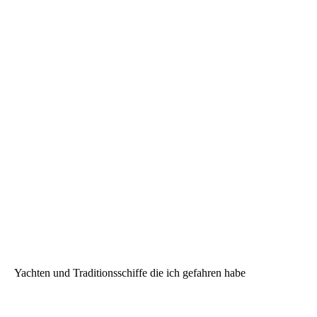
Yachten und Traditionsschiffe die ich gefahren habe