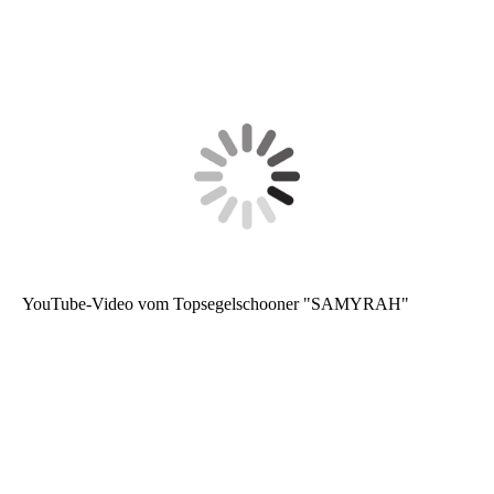
YouTube-Video vom Topsegelschooner "SAMYRAH"