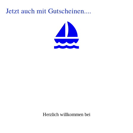
Jetzt auch mit Gutscheinen....
Herzlich willkommen bei