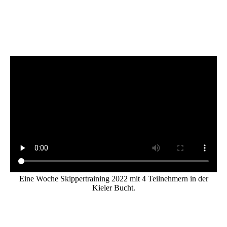
Eine Woche Skippertraining 2022 mit 4 Teilnehmern in der
Kieler Bucht.