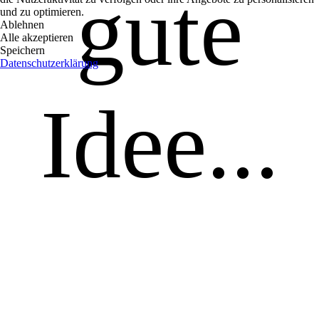
gute
und zu optimieren.
Ablehnen
Alle akzeptieren
Speichern
Datenschutzerklärung
Idee...