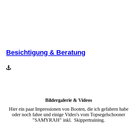
Besichtigung & Beratung
Bildergalerie & Videos
Hier ein paar Impressionen von Booten, die ich gefahren habe
oder noch fahre und einige Video's vom Topsegelschooner
"SAMYRAH" inkl. Skippertraining.