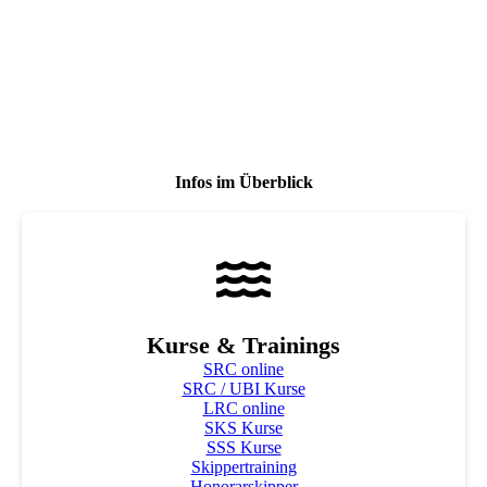
Infos im Überblick
Kurse & Trainings
SRC online
SRC / UBI Kurse
LRC online
SKS Kurse
SSS Kurse
Skippertraining
Honorarskipper